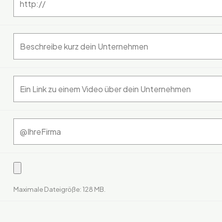
Maximale Dateigröße: 128 MB.