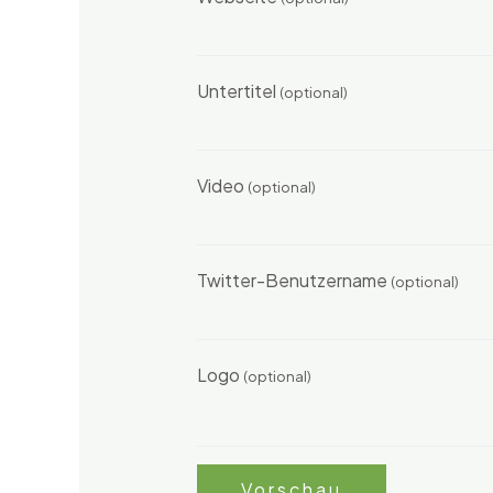
Untertitel
(optional)
Video
(optional)
Twitter-Benutzername
(optional)
Logo
(optional)