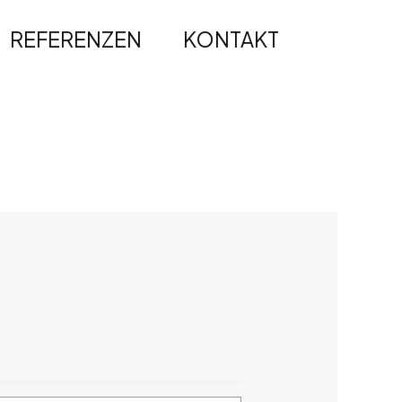
REFERENZEN
KONTAKT