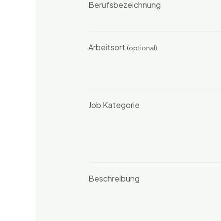
Berufsbezeichnung
Arbeitsort
(optional)
Job Kategorie
Beschreibung