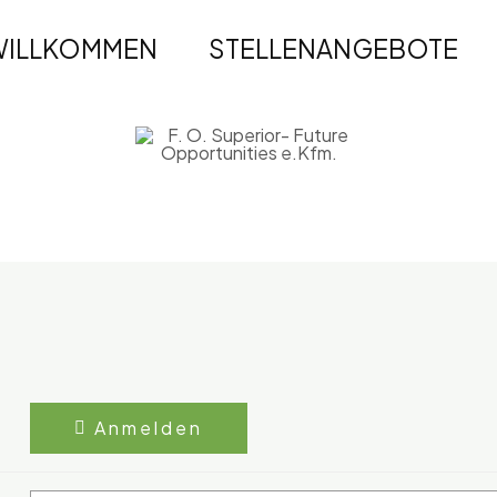
WILLKOMMEN
STELLENANGEBOTE
Anmelden