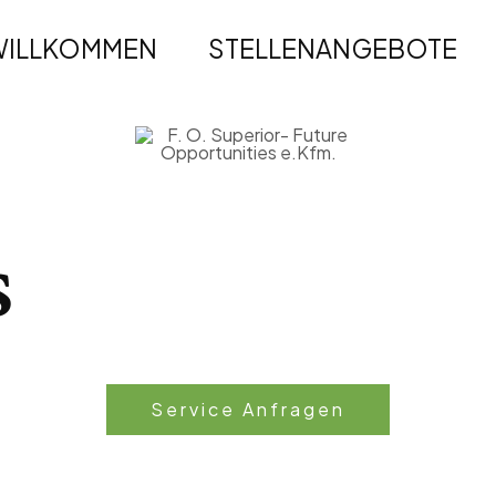
WILLKOMMEN
STELLENANGEBOTE
s
Service Anfragen