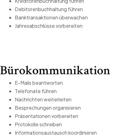
Kreditorenbuchhaltung führen
Debitorenbuchhaltung führen
Banktransaktionen überwachen
Jahresabschlüsse vorbereiten
Bürokommunikation
E-Mails beantworten
Telefonate führen
Nachrichten weiterleiten
Besprechungen organisieren
Präsentationen vorbereiten
Protokolle schreiben
Informationsaustausch koordinieren