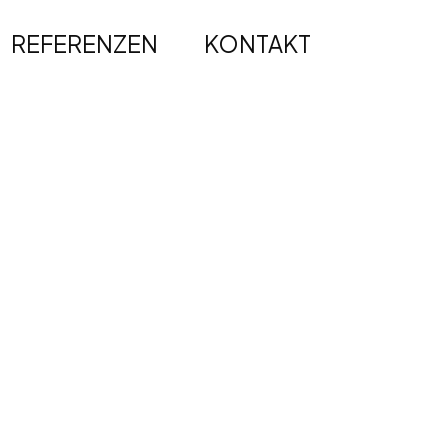
REFERENZEN
KONTAKT