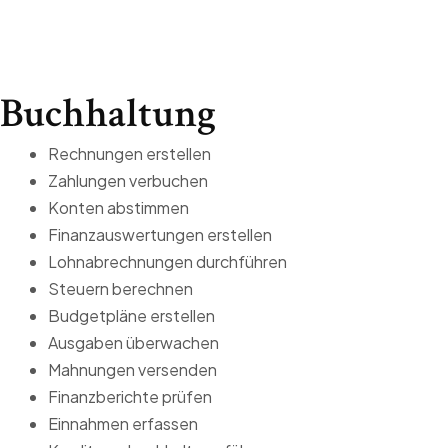
Buchhaltung
Rechnungen erstellen
Zahlungen verbuchen
Konten abstimmen
Finanzauswertungen erstellen
Lohnabrechnungen durchführen
Steuern berechnen
Budgetpläne erstellen
Ausgaben überwachen
Mahnungen versenden
Finanzberichte prüfen
Einnahmen erfassen