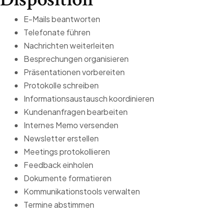
E-Mails beantworten
Telefonate führen
Nachrichten weiterleiten
Besprechungen organisieren
Präsentationen vorbereiten
Protokolle schreiben
Informationsaustausch koordinieren
Kundenanfragen bearbeiten
Internes Memo versenden
Newsletter erstellen
Meetings protokollieren
Feedback einholen
Dokumente formatieren
Kommunikationstools verwalten
Termine abstimmen